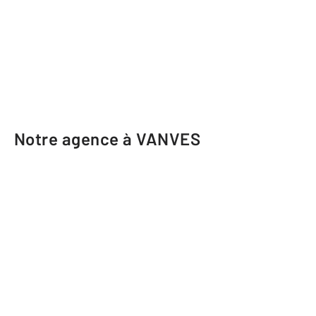
Notre agence à VANVES