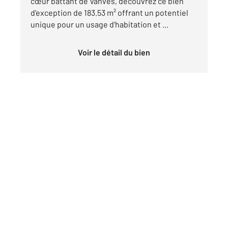
cœur battant de Vanves, découvrez ce bien
d'exception de 183.53 m² offrant un potentiel
unique pour un usage d'habitation et ...
Voir le détail du bien