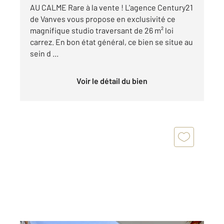
AU CALME Rare à la vente ! L'agence Century21
de Vanves vous propose en exclusivité ce
magnifique studio traversant de 26 m² loi
carrez. En bon état général, ce bien se situe au
sein d ...
Voir le détail du bien