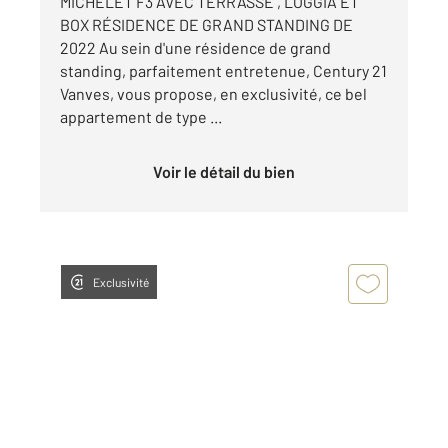
MICHELET F3 AVEC TERRASSE , LOGGIA ET
BOX RÉSIDENCE DE GRAND STANDING DE
2022 Au sein d'une résidence de grand
standing, parfaitement entretenue, Century 21
Vanves, vous propose, en exclusivité, ce bel
appartement de type ...
Voir le détail du bien
Exclusivité