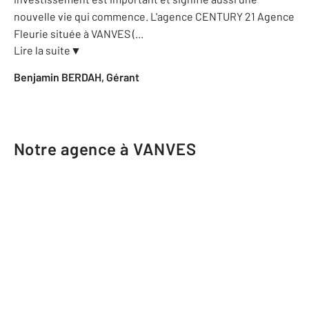
nouvelle vie qui commence. L'agence CENTURY 21 Agence
Fleurie située à VANVES (
...
Lire la suite
▼
Benjamin BERDAH, Gérant
Notre agence à VANVES