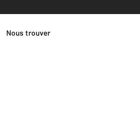
Voir tous les avis clients
Nous trouver