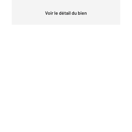
Voir le détail du bien